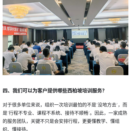
四、我们可以为客户提供哪些西柏坡培训服务？
对于很多单位来说，组织一次培训最怕的不是“没地方去”，而
是“行程不专业、课程不系统、接待不顺畅”。因此，一家成熟
的服务团队，关键不只是会安排行程，更要懂教学、懂组
织、懂接待。