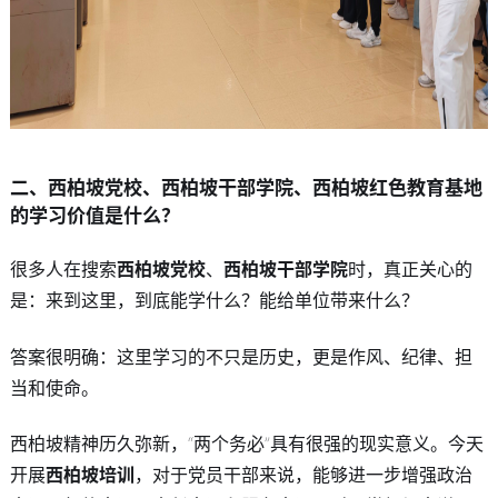
二、西柏坡党校、西柏坡干部学院、西柏坡红色教育基地
的学习价值是什么？
很多人在搜索
西柏坡党校
、
西柏坡干部学院
时，真正关心的
是：来到这里，到底能学什么？能给单位带来什么？
答案很明确：这里学习的不只是历史，更是作风、纪律、担
当和使命。
西柏坡精神历久弥新，“两个务必”具有很强的现实意义。今天
开展
西柏坡培训
，对于党员干部来说，能够进一步增强政治