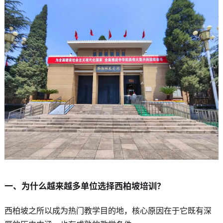
一、为什么越来越多单位选择西柏坡培训？
西柏坡之所以成为热门教学目的地，核心原因在于它既有深