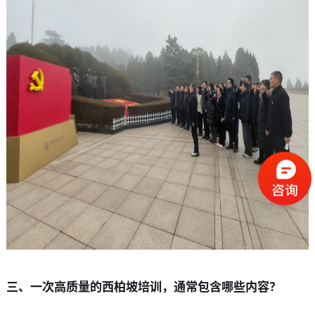
三、一次高质量的西柏坡培训，通常包含哪些内容？