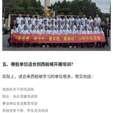
五、哪些单位适合到西柏坡开展培训？
实际上，适合来西柏坡学习的单位很多，常见包括：
党政机关干部培训班
国企、央企党建培训班
事业单位党员教育培训
高校党务干部、学生党员培训