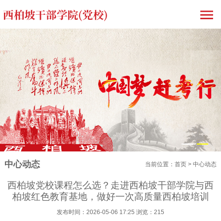
1
2
中心动态
当前位置：
首页
>
中心动态
西柏坡党校课程怎么选？走进西柏坡干部学院与西
柏坡红色教育基地，做好一次高质量西柏坡培训
发布时间：2026-05-06 17:25 浏览：215